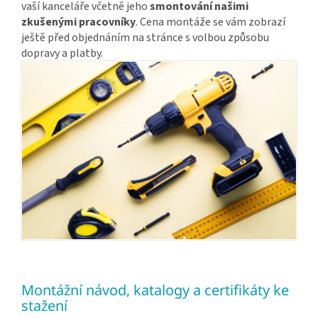
vaší kanceláře včetně jeho
smontování našimi
zkušenými pracovníky
. Cena montáže se vám zobrazí
ještě před objednáním na stránce s volbou způsobu
dopravy a platby.
Montážní návod, katalogy a certifikáty ke
stažení