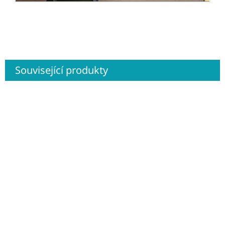
Související produkty