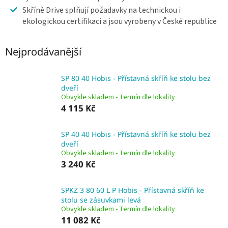
Skříně Drive splňují požadavky na technickou i
ekologickou certifikaci a jsou vyrobeny v České republice
Nejprodávanější
SP 80 40 Hobis - Přístavná skříň ke stolu bez
dveří
Obvykle skladem - Termín dle lokality
4 115 Kč
SP 40 40 Hobis - Přístavná skříň ke stolu bez
dveří
Obvykle skladem - Termín dle lokality
3 240 Kč
SPKZ 3 80 60 L P Hobis - Přístavná skříň ke
stolu se zásuvkami levá
Obvykle skladem - Termín dle lokality
11 082 Kč