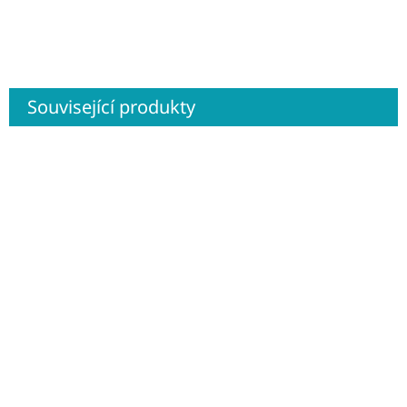
Související produkty