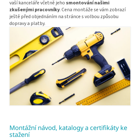
vaší kanceláře včetně jeho
smontování našimi
zkušenými pracovníky
. Cena montáže se vám zobrazí
ještě před objednáním na stránce s volbou způsobu
dopravy a platby.
Montážní návod, katalogy a certifikáty ke
stažení