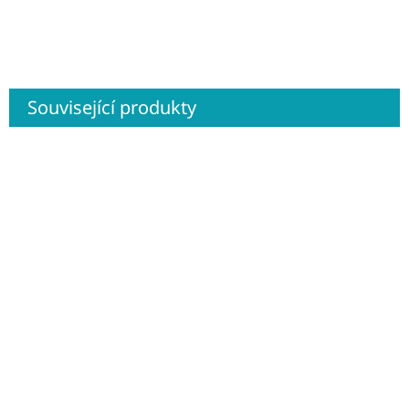
Související produkty