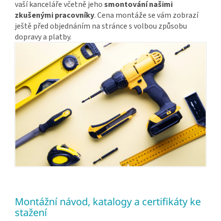
vaší kanceláře včetně jeho
smontování našimi
zkušenými pracovníky
. Cena montáže se vám zobrazí
ještě před objednáním na stránce s volbou způsobu
dopravy a platby.
Montážní návod, katalogy a certifikáty ke
stažení