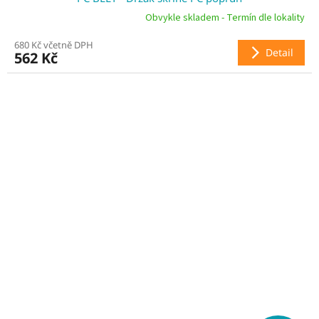
Obvykle skladem - Termín dle lokality
680 Kč včetně DPH
Detail
562 Kč