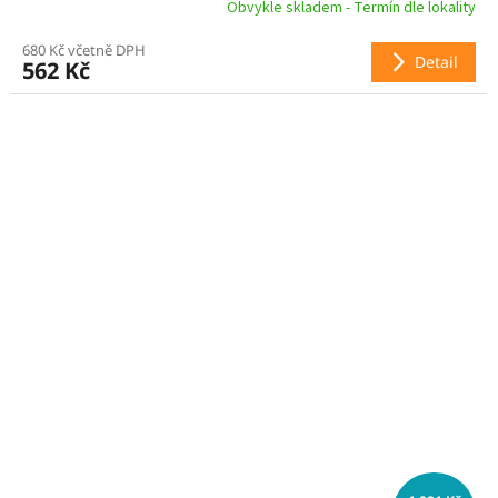
Obvykle skladem - Termín dle lokality
680 Kč včetně DPH
Detail
562 Kč