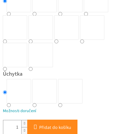
Úchytka
Možnosti doručení
Přidat do košíku