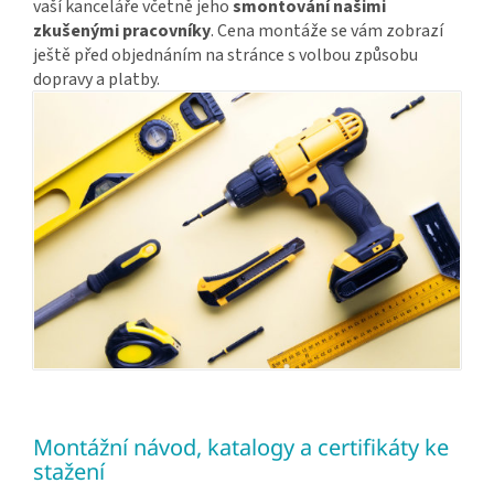
vaší kanceláře včetně jeho
smontování našimi
zkušenými pracovníky
. Cena montáže se vám zobrazí
ještě před objednáním na stránce s volbou způsobu
dopravy a platby.
Montážní návod, katalogy a certifikáty ke
stažení