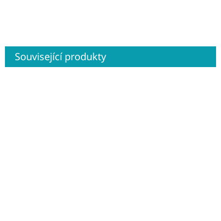
Související produkty