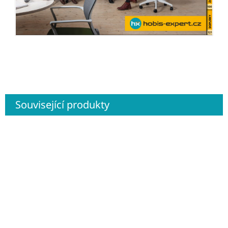
Související produkty