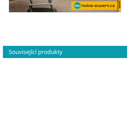
Související produkty