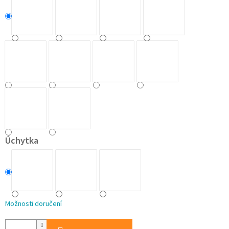
Úchytka
Možnosti doručení