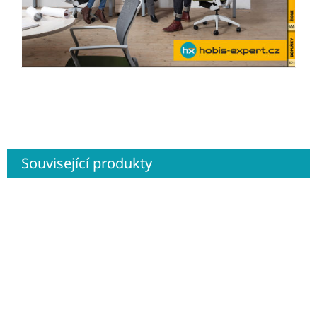
Související produkty