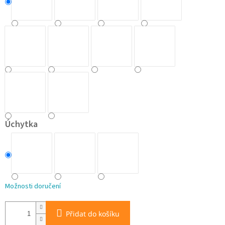
Úchytka
Možnosti doručení
Přidat do košíku