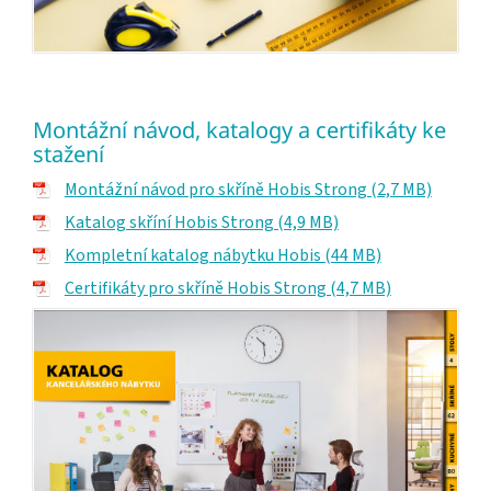
Montážní návod, katalogy a certifikáty ke
stažení
Montážní návod pro skříně Hobis Strong (2,7 MB)
Katalog skříní Hobis Strong (4,9 MB)
Kompletní katalog nábytku Hobis (44 MB)
Certifikáty pro skříně Hobis Strong (4,7 MB)