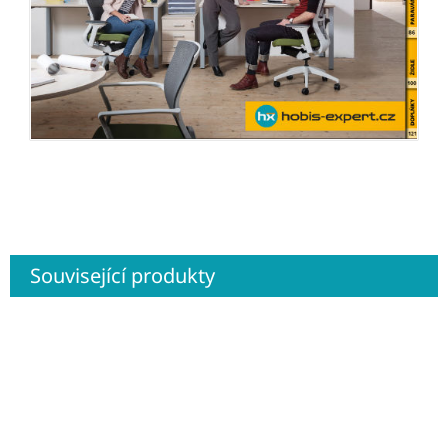
Související produkty