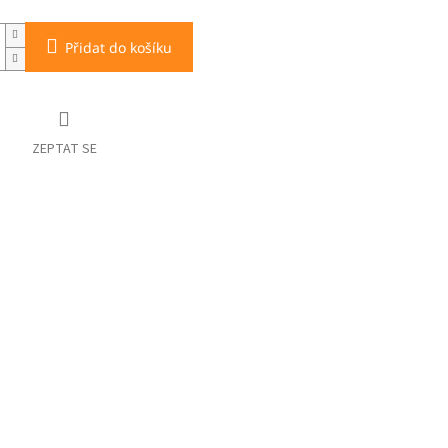
Přidat do košíku
ZEPTAT SE