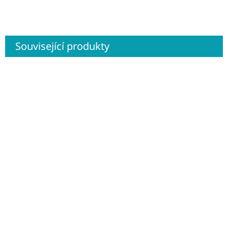
Související produkty