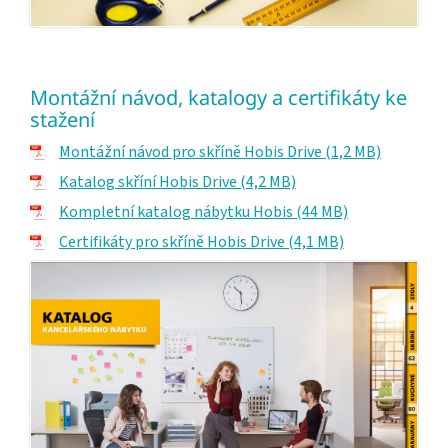
Montážní návod, katalogy a certifikáty ke
stažení
Montážní návod pro skříně Hobis Drive (1,2 MB)
Katalog skříní Hobis Drive (4,2 MB)
Kompletní katalog nábytku Hobis (44 MB)
Certifikáty pro skříně Hobis Drive (4,1 MB)