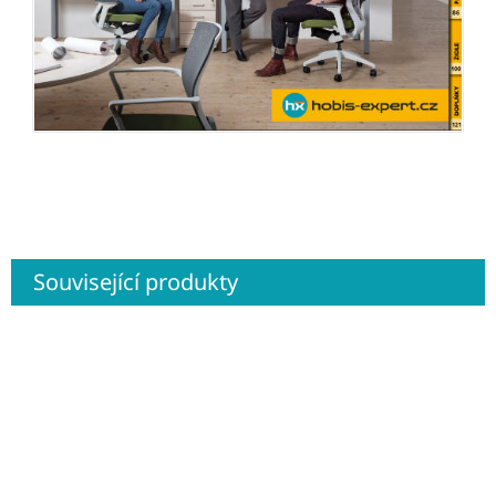
Související produkty