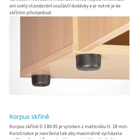
ani sokly standardní součástí dodávky a je nutné je ke
skříním přiobjednat.
Korpus skříně
Korpus skříně D 3 80 05 je vyroben z materiálu tl. 18 mm.
Konstrukce je navržena tak aby maximálně vycházela