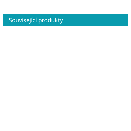
Související produkty