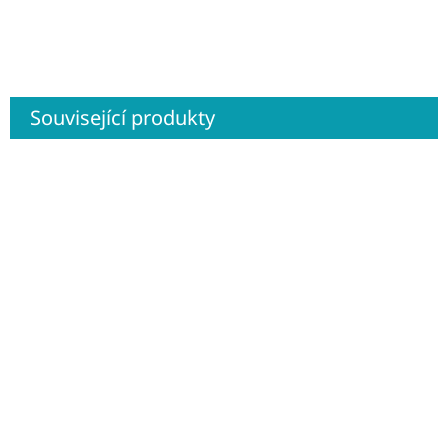
Související produkty