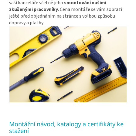
vaší kanceláře včetně jeho
smontování našimi
zkušenými pracovníky
. Cena montáže se vám zobrazí
ještě před objednáním na stránce s volbou způsobu
dopravy a platby.
Montážní návod, katalogy a certifikáty ke
stažení