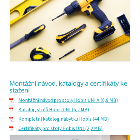
Montážní návod, katalogy a certifikáty ke
stažení
Montážní návod pro stoly Hobis UNI A (0,9 MB)
Katalog stolů Hobis UNI (6,2 MB)
Kompletní katalog nábytku Hobis (44 MB)
Certifikáty pro stoly Hobis UNI (2,2 MB)