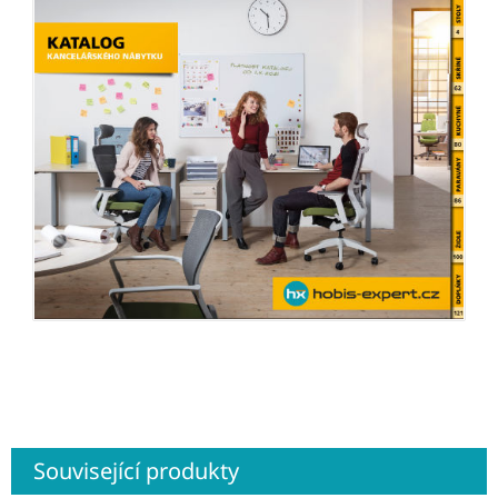
Související produkty