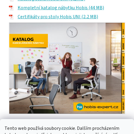
Kompletní katalog nábytku Hobis (44 MB)
Certifikáty pro stoly Hobis UNI (2,2 MB)
Tento web používá soubory cookie. Dalším procházením