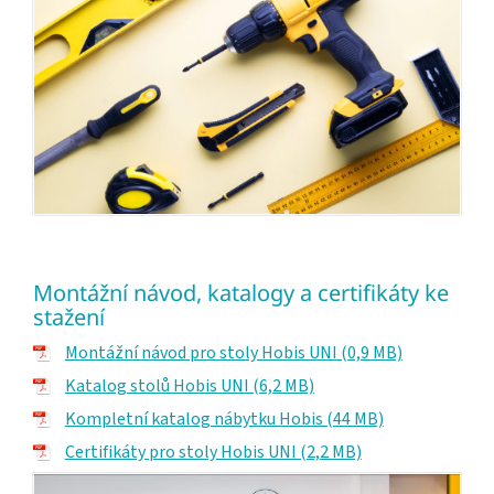
Montážní návod, katalogy a certifikáty ke
stažení
Montážní návod pro stoly Hobis UNI (0,9 MB)
Katalog stolů Hobis UNI (6,2 MB)
Kompletní katalog nábytku Hobis (44 MB)
Certifikáty pro stoly Hobis UNI (2,2 MB)