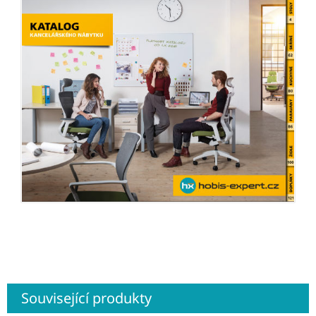
Související produkty