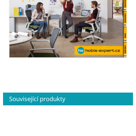
Související produkty