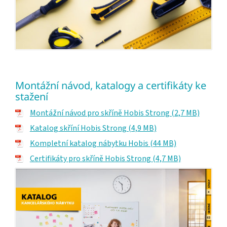
Montážní návod, katalogy a certifikáty ke
stažení
Montážní návod pro skříně Hobis Strong (2,7 MB)
Katalog skříní Hobis Strong (4,9 MB)
Kompletní katalog nábytku Hobis (44 MB)
Certifikáty pro skříně Hobis Strong (4,7 MB)