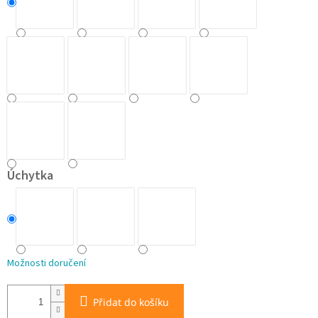
Úchytka
Možnosti doručení
Přidat do košíku