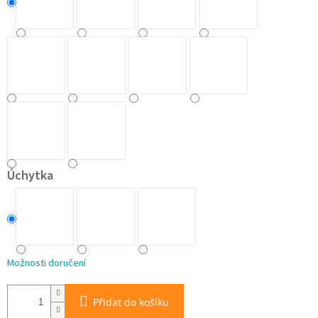
Úchytka
Možnosti doručení
Přidat do košíku