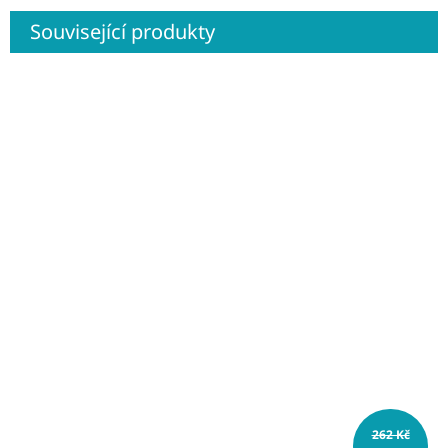
Související produkty
262 Kč