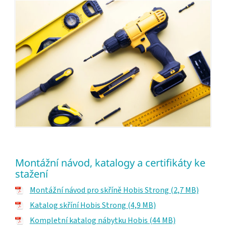
Montážní návod, katalogy a certifikáty ke
stažení
Montážní návod pro skříně Hobis Strong (2,7 MB)
Katalog skříní Hobis Strong (4,9 MB)
Kompletní katalog nábytku Hobis (44 MB)