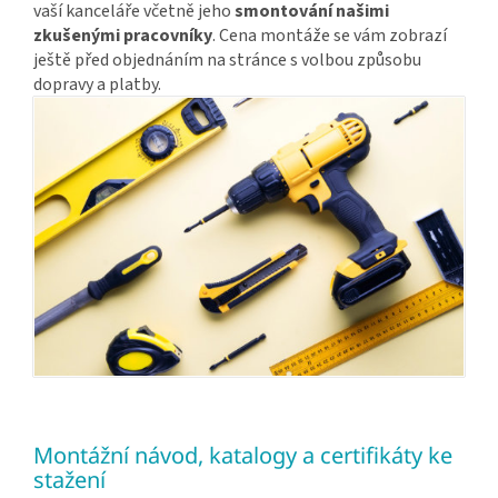
vaší kanceláře včetně jeho
smontování našimi
zkušenými pracovníky
. Cena montáže se vám zobrazí
ještě před objednáním na stránce s volbou způsobu
dopravy a platby.
Montážní návod, katalogy a certifikáty ke
stažení