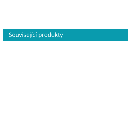
Související produkty