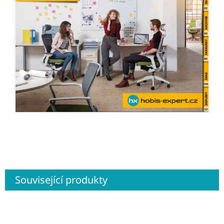
Související produkty