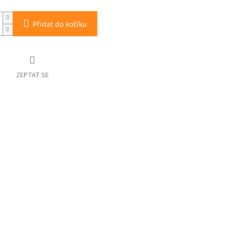
Přidat do košíku
ZEPTAT SE