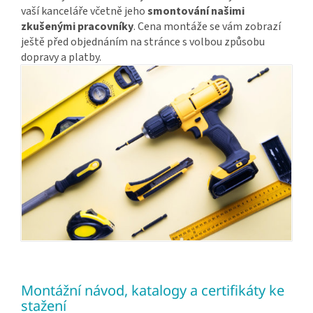
vaší kanceláře včetně jeho
smontování našimi
zkušenými pracovníky
. Cena montáže se vám zobrazí
ještě před objednáním na stránce s volbou způsobu
dopravy a platby.
Montážní návod, katalogy a certifikáty ke
stažení