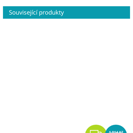
Související produkty
1 014 Kč