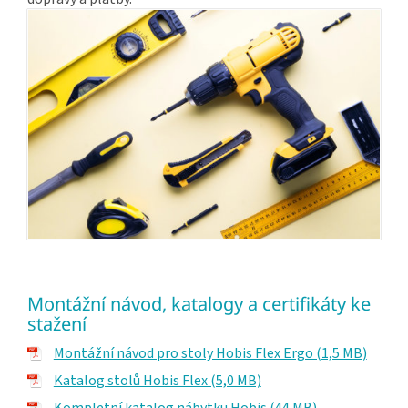
Montážní návod, katalogy a certifikáty ke
stažení
Montážní návod pro stoly Hobis Flex Ergo (1,5 MB)
Katalog stolů Hobis Flex (5,0 MB)
Kompletní katalog nábytku Hobis (44 MB)