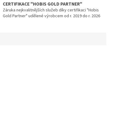
CERTIFIKACE "HOBIS GOLD PARTNER"
Záruka nejkvalitnějších služeb díky certifikaci "Hobis
Gold Partner" udělené výrobcem od r. 2019 do r. 2026